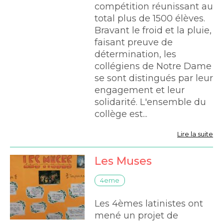
compétition réunissant au
total plus de 1500 élèves.
Bravant le froid et la pluie,
faisant preuve de
détermination, les
collégiens de Notre Dame
se sont distingués par leur
Actualités
engagement et leur
solidarité. L'ensemble du
collège est...
Lire la suite
Les Muses
4eme
Les 4èmes latinistes ont
mené un projet de