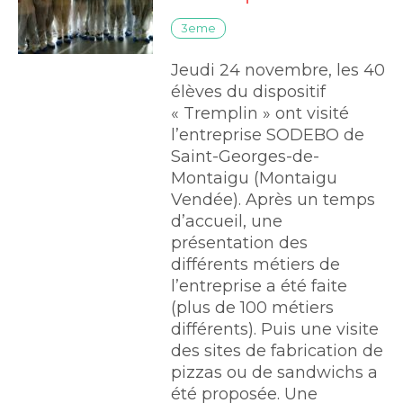
3eme
Jeudi 24 novembre, les 40
élèves du dispositif
« Tremplin » ont visité
l’entreprise SODEBO de
Saint-Georges-de-
Montaigu (Montaigu
Vendée). Après un temps
d’accueil, une
présentation des
différents métiers de
l’entreprise a été faite
(plus de 100 métiers
différents). Puis une visite
des sites de fabrication de
pizzas ou de sandwichs a
été proposée. Une