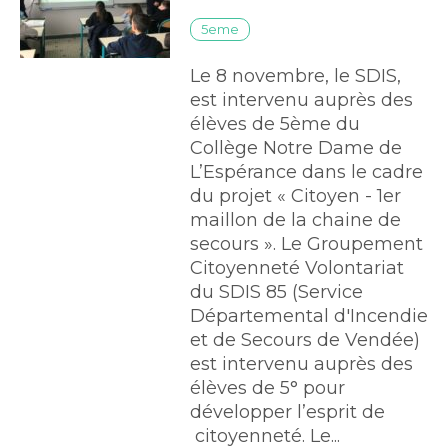
5eme
Le 8 novembre, le SDIS,
est intervenu auprès des
élèves de 5ème du
Collège Notre Dame de
L’Espérance dans le cadre
du projet « Citoyen - 1er
maillon de la chaine de
secours ». Le Groupement
Citoyenneté Volontariat
du SDIS 85 (Service
Départemental d'Incendie
et de Secours de Vendée)
est intervenu auprès des
élèves de 5° pour
développer l’esprit de
citoyenneté. Le...