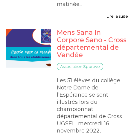
matinée...
Lire la suite
Mens Sana In
Corpore Sano - Cross
départemental de
Vendée
Association Sportive
Les 51 élèves du collège
Notre Dame de
l’Espérance se sont
illustrés lors du
championnat
départemental de Cross
UGSEL, mercredi 16
novembre 2022,