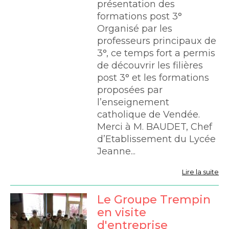
présentation des
de l'Espérance -
formations post 3°
Organisé par les
professeurs principaux de
3°, ce temps fort a permis
de découvrir les filières
post 3° et les formations
proposées par
l’enseignement
catholique de Vendée.
Merci à M. BAUDET, Chef
d’Etablissement du Lycée
Jeanne...
Lire la suite
Le Groupe Trempin
en visite
d'entreprise