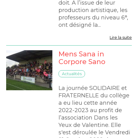
doit. A l’issue de leur
production artistique, les
professeurs du niveau 6°,
ont désigné la...
Lire la suite
Mens Sana in
Corpore Sano
Actualités
La journée SOLIDAIRE et
FRATERNELLE du collège
a eu lieu cette année
2022-2023 au profit de
l’association Dans les
Yeux de Valentine. Elle
s'est déroulée le Vendredi