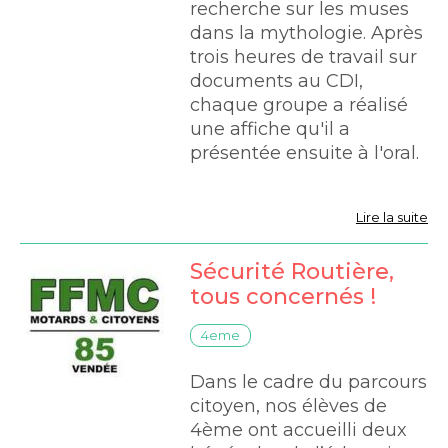
recherche sur les muses
dans la mythologie. Après
trois heures de travail sur
documents au CDI,
chaque groupe a réalisé
une affiche qu'il a
présentée ensuite à l'oral.
Lire la suite
Sécurité Routière,
tous concernés !
4eme
Dans le cadre du parcours
citoyen, nos élèves de
4ème ont accueilli deux