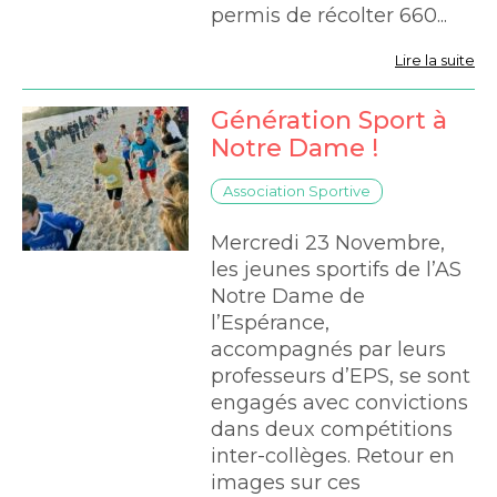
permis de récolter 660...
Lire la suite
Génération Sport à
Notre Dame !
Association Sportive
Mercredi 23 Novembre,
les jeunes sportifs de l’AS
Notre Dame de
l’Espérance,
accompagnés par leurs
professeurs d’EPS, se sont
engagés avec convictions
dans deux compétitions
inter-collèges. Retour en
images sur ces