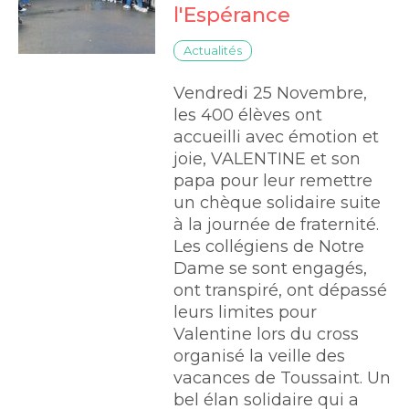
l'Espérance
Actualités
Vendredi 25 Novembre,
les 400 élèves ont
accueilli avec émotion et
joie, VALENTINE et son
papa pour leur remettre
un chèque solidaire suite
à la journée de fraternité.
Les collégiens de Notre
Dame se sont engagés,
ont transpiré, ont dépassé
leurs limites pour
Valentine lors du cross
organisé la veille des
vacances de Toussaint. Un
bel élan solidaire qui a