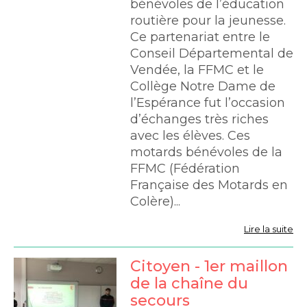
bénévoles de l’éducation
routière pour la jeunesse.
Ce partenariat entre le
Conseil Départemental de
Vendée, la FFMC et le
Collège Notre Dame de
l’Espérance fut l’occasion
d’échanges très riches
avec les élèves. Ces
motards bénévoles de la
FFMC (Fédération
Française des Motards en
Colère)...
Lire la suite
Citoyen - 1er maillon
de la chaîne du
secours