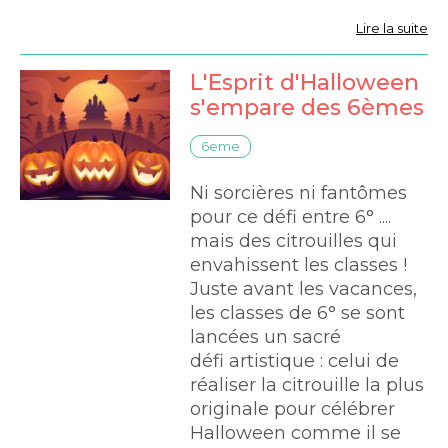
Lire la suite
L'Esprit d'Halloween
s'empare des 6èmes
6eme
Ni sorcières ni fantômes
pour ce défi entre 6° ....
mais des citrouilles qui
envahissent les classes !
Juste avant les vacances,
les classes de 6° se sont
lancées un sacré
défi artistique : celui de
réaliser la citrouille la plus
originale pour célébrer
Halloween comme il se