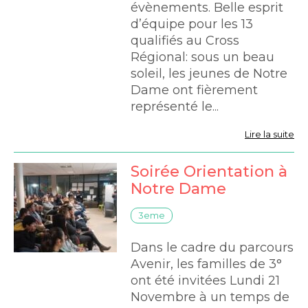
évènements. Belle esprit
d’équipe pour les 13
qualifiés au Cross
Régional: sous un beau
soleil, les jeunes de Notre
Dame ont fièrement
représenté le...
Lire la suite
Soirée Orientation à
Notre Dame
3eme
Dans le cadre du parcours
Avenir, les familles de 3°
ont été invitées Lundi 21
Novembre à un temps de