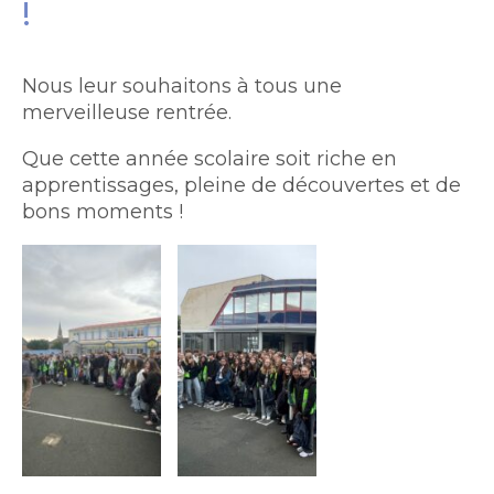
!
Nous leur souhaitons à tous une
merveilleuse rentrée.
Que cette année scolaire soit riche en
apprentissages, pleine de découvertes et de
bons moments !
College Notre-Dame