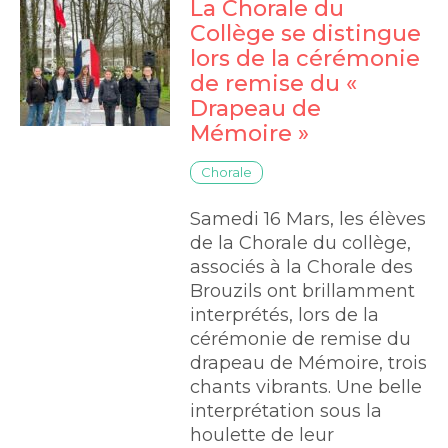
La Chorale du
Collège se distingue
lors de la cérémonie
de remise du «
Drapeau de
Mémoire »
Chorale
Samedi 16 Mars, les élèves
de la Chorale du collège,
associés à la Chorale des
Brouzils ont brillamment
interprétés, lors de la
cérémonie de remise du
drapeau de Mémoire, trois
chants vibrants. Une belle
interprétation sous la
houlette de leur