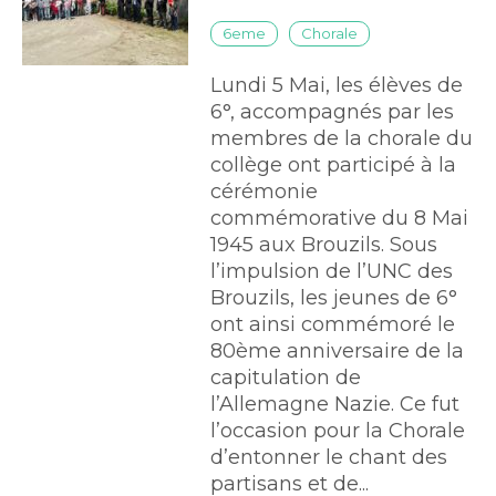
6eme
Chorale
Lundi 5 Mai, les élèves de
6°, accompagnés par les
membres de la chorale du
collège ont participé à la
cérémonie
commémorative du 8 Mai
1945 aux Brouzils. Sous
l’impulsion de l’UNC des
Brouzils, les jeunes de 6°
ont ainsi commémoré le
80ème anniversaire de la
capitulation de
l’Allemagne Nazie. Ce fut
l’occasion pour la Chorale
d’entonner le chant des
partisans et de...