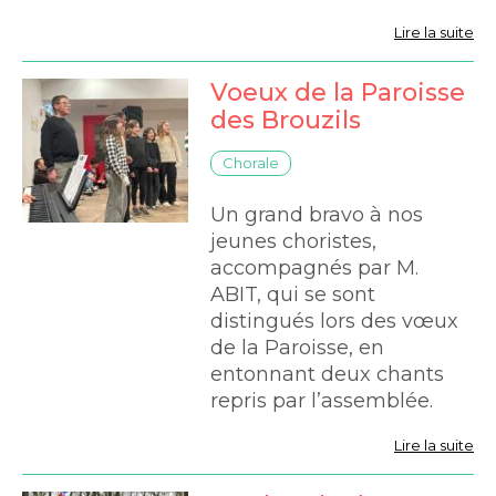
Lire la suite
Voeux de la Paroisse
des Brouzils
Chorale
Un grand bravo à nos
jeunes choristes,
accompagnés par M.
ABIT, qui se sont
distingués lors des vœux
de la Paroisse, en
entonnant deux chants
repris par l’assemblée.
Lire la suite