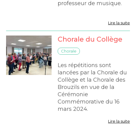
de l'Espérance -
professeur de musique.
Lire la suite
Chorale du Collège
Chorale
Les répétitions sont
lancées par la Chorale du
Collège et la Chorale des
Brouzils en vue de la
Cérémonie
Commémorative du 16
mars 2024.
Lire la suite